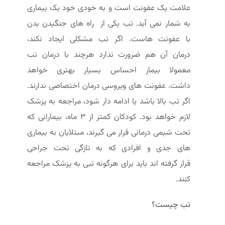
علامت یک عفونت است و به خودی خود یک بیماری
به شمار نمی آید. تب یکی از راه های جنگیدن بدن
با عفونت هاست. اگر تب مشکلی ایجاد نکند،
درمان آن هم ضرورت ندارد هرچند با درمان تب
معمولا بیمار احساس بسیار بهتری خواهد
داشت. عفونت های ویروسی درمان اختصاصی ندارند.
اگر تب بالا باشد یا ادامه دار شود، مراجعه به پزشک
لازم خواهد بود. کودکان کمتر از 3 ماه، بیمارانی که
تحت شیمی درمانی قرار می گیرند، مبتلایان به بیماری
های جدی و افرادی که به تازگی تحت جراحی
قرار گرفته اند باید برای هرگونه تبی به پزشک مراجعه
کنند.
تب چیست؟