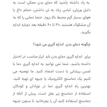
به یاد داشته باشید که دمای بدن ممکن است به
دلیل ورزش، لباس زیاد به تن داشتن، حمام داغ یا
هوای بسیار گرم محیط بالا برود. حتما دمایی را که به
آن مشکوک هستید ،30 تا 60 دقیقه بعد دوباره اندازه
بگیرید.
چگونه دمای بدن اندازه گیری می
شود؟
برای اندازه گیری دمای بدن باید ابزار مناسب در اختیار
داشته باشید. شما نمی توانید به اندازه گیری دما با
لمس پیشانی با دست اعتماد کنید. ما توصیه می
کنیم یک دماسنج الکترونیک یا جیوه ای تهیه کنید.
بهترین راه اندازه گیری دما در نوزادان و کودکان
استفاده از دماسنج زیر بغل است. پیش از آنکه از
دماسنج استفاده کنید آن را بچرخانید تا ستون جیوه