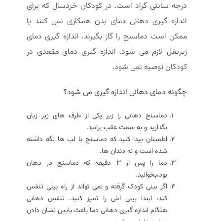
درجه سانتی گراد است. در کودکان خردسال که برای
اندازه گیری دهانی دمای بدن همکاری نمی کنند یا
ممکن است دماسنج را گاز بگیرند، اندازه گیری دمای
زیربغل لازم می شود. اندازه گیری دمای مقعدی در
کودکان توصیه نمی شود.
چگونه دمای دهانی اندازه
گیری می شود؟
دماسنج دهانی را زیر یکی از طرف های زیر زبان
بگذارید و به سمت عقب برانید.
اطمینان پیدا کنید که دماسنج با لب ها نگه داشته
شده است و نه دندان ها.
دما را پس از 3 دقیقه که دماسنج در دهان
بود،بخوانید.
اگر بینی کودک گرفته و نمی تواند از راه بینی تنفس
کند، ابتدا بینی اش را تمیز کنید. تنفس دهانی
هنگام اندازه گیری دهانی دما باعث پایین نشان دادن