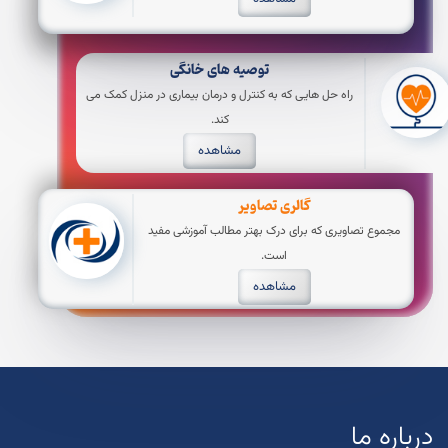
توصیه های خانگی
راه حل هایی که به کنترل و درمان بیماری در منزل کمک می
کند.
مشاهده
گالری تصاویر
مجموع تصاویری که برای درک بهتر مطالب آموزشی مفید
است.
مشاهده
درباره ما