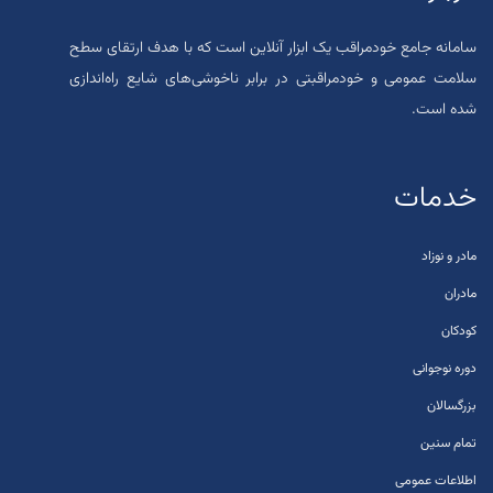
سامانه جامع خودمراقب یک ابزار آنلاین است که با هدف ارتقای سطح
سلامت عمومی و خودمراقبتی در برابر ناخوشی‌های شایع راه‌اندازی
شده است.
خدمات
مادر و نوزاد
مادران
کودکان
دوره نوجوانی
بزرگسالان
تمام سنین
اطلاعات عمومی