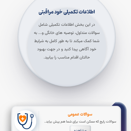
اطلاعات تکمیلی خود مراقبتی
در این بخش اطلاعات تکمیلی شامل
سوالات متداول، توصیه های خانگی و... به
شما کمک میکند تا به طور کامل به شرایط
خود آگاهی پیدا کنید و در جهت بهبود
حالتان اقدام مناسب را بیابید.
سوالات عمومی
سوالات رایج که ممکن است برای شما هم پیش بیاید..
مشاهده