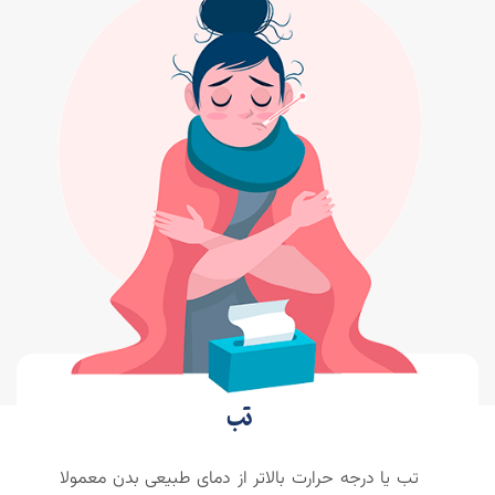
تب
تب یا درجه حرارت بالاتر از دمای طبیعی بدن معمولا