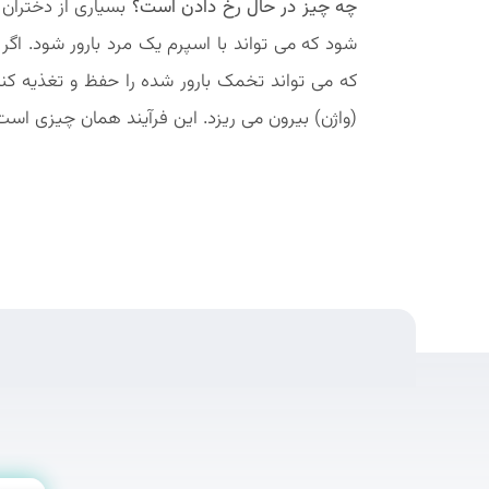
چه چیز در حال رخ دادن است؟
بسیاری از دختران
شود که می تواند با اسپرم یک مرد بارور شود. 
که می تواند تخمک بارور شده را حفظ و تغذیه کن
(واژن) بیرون می ریزد. این فرآیند همان چیزی اس