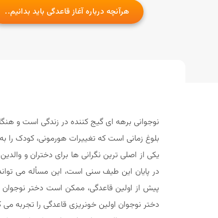
هرآنچه درباره آغاز قاعدگی باید بدانیم..
نوجوانی برهه ای گیج کننده در زندگی است و هنگام
بلوغ زمانی است که تغییرات هورمونی، کودک را به 
پیش از اولین قاعدگی، ممکن است دختر نوجوان اف
دختر نوجوان اولین خونریزی قاعدگی را تجربه می ک