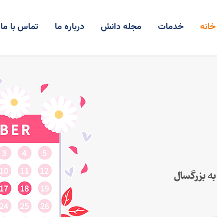
خانه
خدمات
مجله دانش
درباره ما
تماس با ما
به بزرگسال