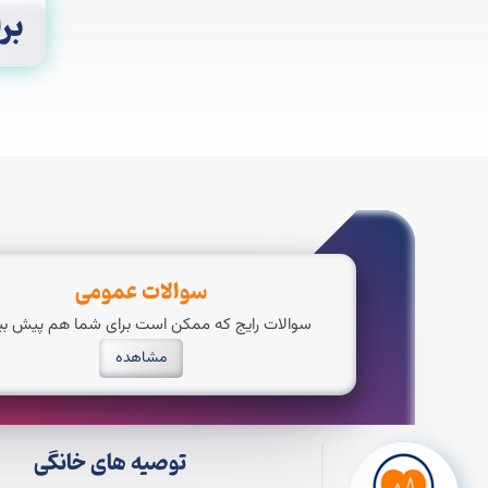
بر
سوالات عمومی
سوالات رایج که ممکن است برای شما هم پیش بیا
مشاهده
توصیه های خانگی