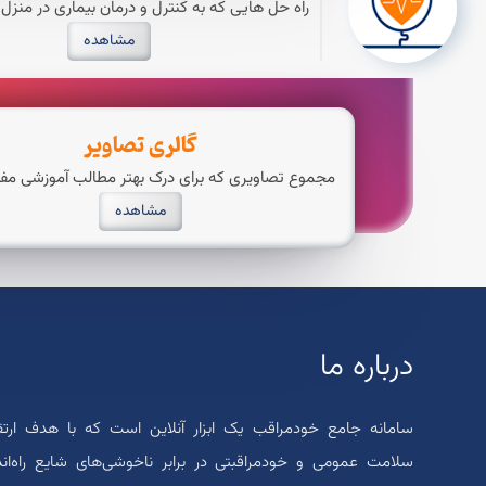
راه حل هایی که به کنترل و درمان بیماری در منز
مشاهده
گالری تصاویر
مجموع تصاویری که برای درک بهتر مطالب آموزشی مف
مشاهده
درباره ما
سامانه جامع خودمراقب یک ابزار آنلاین است که با هدف ار
سلامت عمومی و خودمراقبتی در برابر ناخوشی‌های شایع راه‌ان