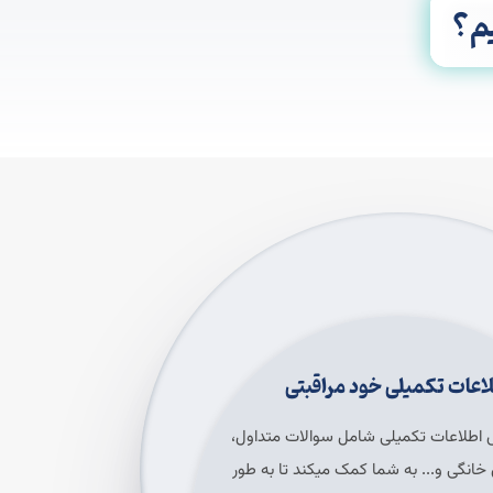
م؟
اعات تکمیلی خود مراقبتی
 اطلاعات تکمیلی شامل سوالات متداول،
انگی و... به شما کمک میکند تا به طور