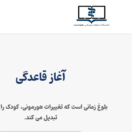
آغاز قاعدگی
بلوغ زمانی است که تغییرات هورمونی، کودک را 
تبدیل می کند.