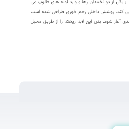
ز یکی از دو تخمدان رها و وارد لوله های فالوپ می
شد می کند. پوشش داخلی رحم طوری طراحی شده است
 آغاز شود. بدن این لایه ریخته را از طریق محبل