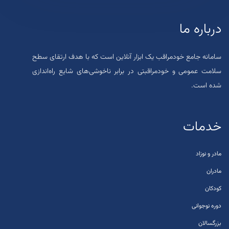
درباره ما
سامانه جامع خودمراقب یک ابزار آنلاین است که با هدف ارتقای سطح
سلامت عمومی و خودمراقبتی در برابر ناخوشی‌های شایع راه‌اندازی
شده است.
خدمات
مادر و نوزاد
مادران
کودکان
دوره نوجوانی
بزرگسالان