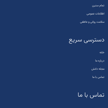
تمام سنین
اطلاعات عمومی
سلامت روانی و عاطفی
دسترسی سریع
خانه
درباره ما
مجله دانش
تماس با ما
تماس با ما