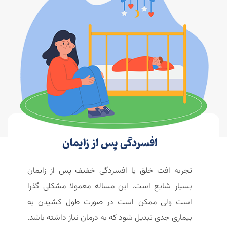
افسردگی پس از زایمان
تجربه افت خلق یا افسردگی خفیف پس از زایمان
بسیار شایع است. این مساله معمولا مشکلی گذرا
است ولی ممکن است در صورت طول کشیدن به
بیماری جدی تبدیل شود که به درمان نیاز داشته باشد.