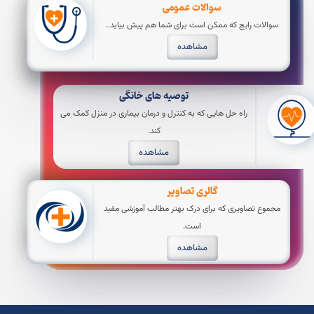
سوالات عمومی
سوالات رایج که ممکن است برای شما هم پیش بیاید..
مشاهده
توصیه های خانگی
راه حل هایی که به کنترل و درمان بیماری در منزل کمک می
کند.
مشاهده
گالری تصاویر
مجموع تصاویری که برای درک بهتر مطالب آموزشی مفید
است.
مشاهده