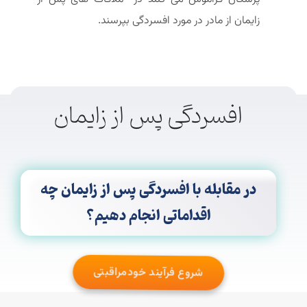
زایمان از مادر در مورد افسردگی بپرسند.
افسردگی پس از زایمان
در مقابله با افسردگی پس از زایمان چه
اقداماتی انجام دهیم؟
شروع فرآیند خودمراقبتی