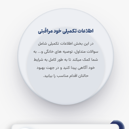
اطلاعات تکمیلی خود مراقبتی
در این بخش اطلاعات تکمیلی شامل
سوالات متداول، توصیه های خانگی و... به
شما کمک میکند تا به طور کامل به شرایط
خود آگاهی پیدا کنید و در جهت بهبود
حالتان اقدام مناسب را بیابید.