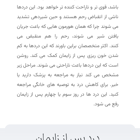
باشد، قوی تر و ناراحت کننده تر خواهد بود. این دردها
ناشی از انقباض رحم هستند و حین شیردهی تشدید
می شوند چرا که همان هورمون هایی که باعث جریان
یافتن شیر می شوند، رحم را هم منقبض می
کنند. اکثر متخصصان براین باورند که این دردها به کم
شدن خون ریزی پس از زایمان کمک می کند. روشن
است که این دردها باعث ناراحتی می شوند. مراحل زیر
مشخص می کند نیاز به مراجعه به پزشک دارید یا
خیر. برای کاهش درد به توصیه های خانگی مراجعه
کنید. این درد ها در روز سوم یا چهارم پس از زایمان
رفع می شود.
درد پس از زایمان