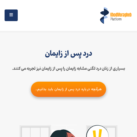
درد پس از زایمان
بسیاری از زنان درد لگنی مشابه زایمان را پس از زایمان نیز تجربه می کنند.
هرآنچه درباره درد پس از زایمان باید بدانیم..