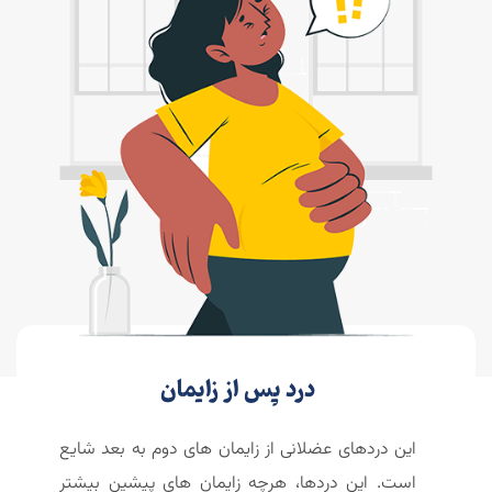
درد پس از زایمان
این دردهای عضلانی از زایمان های دوم به بعد شایع
است. این دردها، هرچه زایمان های پیشین بیشتر