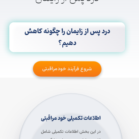
درد پس از زایمان را چگونه کاهش
دهیم؟
شروع فرآیند خودمراقبتی
اطلاعات تکمیلی خود مراقبتی
در این بخش اطلاعات تکمیلی شامل