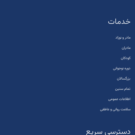
خدمات
مادر و نوزاد
مادران
کودکان
دوره نوجوانی
بزرگسالان
تمام سنین
اطلاعات عمومی
سلامت روانی و عاطفی
دسترسی سریع