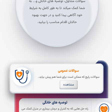
سوالات متداول، توصیه های خانگی و... به
شما کمک میکند تا به طور کامل به شرایط
خود آگاهی پیدا کنید و در جهت بهبود
حالتان اقدام مناسب را بیابید.
سوالات عمومی
سوالات رایج که ممکن است برای شما هم پیش بیاید..
مشاهده
توصیه های خانگی
راه حل هایی که به کنترل و درمان بیماری در منزل کمک می