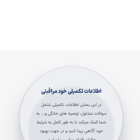
اطلاعات تکمیلی خود مراقبتی
در این بخش اطلاعات تکمیلی شامل
سوالات متداول، توصیه های خانگی و... به
شما کمک میکند تا به طور کامل به شرایط
خود آگاهی پیدا کنید و در جهت بهبود
حالتان اقدام مناسب را بیابید.