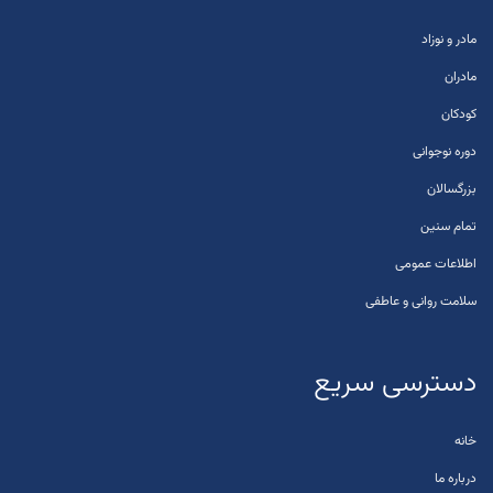
مادر و نوزاد
مادران
کودکان
دوره نوجوانی
بزرگسالان
تمام سنین
اطلاعات عمومی
سلامت روانی و عاطفی
دسترسی سریع
خانه
درباره ما