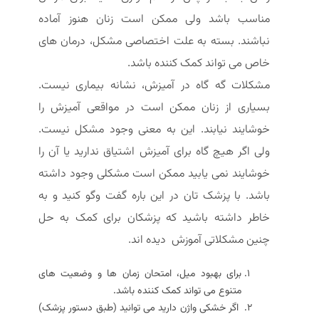
مناسب باشد ولی ممکن است زنان هنوز آماده
نباشند. بسته به علت اختصاصی مشکل، درمان های
خاص می تواند کمک کننده باشد.
مشکلات گه گاه در آمیزش، نشانه بیماری نیست.
بسیاری از زنان ممکن است در مواقعی آمیزش را
خوشایند نیابند. این به معنی وجود مشکل نیست.
ولی اگر هیچ گاه برای آمیزش اشتیاق ندارید یا آن را
خوشایند نمی یابید ممکن است مشکلی وجود داشته
باشد. با پزشک تان در این باره گفت وگو کنید و به
خاطر داشته باشید که پزشکان برای کمک به حل
چنین مشکلاتی آموزش دیده اند.
برای بهبود میل، امتحان زمان ها و وضعیت های
متنوع می تواند کمک کننده باشد.
اگر خشکی واژن دارید می توانید (طبق دستور پزشک)