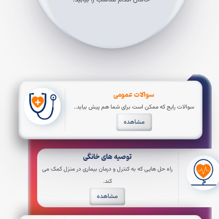
سوالات عمومی
سوالات رایج که ممکن است برای شما هم پیش بیاید..
مشاهده
توصیه های خانگی
راه حل هایی که به کنترل و درمان بیماری در منزل کمک می
کند.
مشاهده