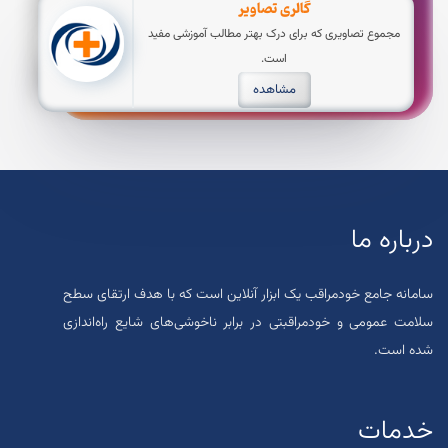
گالری تصاویر
مجموع تصاویری که برای درک بهتر مطالب آموزشی مفید
است.
مشاهده
درباره ما
سامانه جامع خودمراقب یک ابزار آنلاین است که با هدف ارتقای سطح
سلامت عمومی و خودمراقبتی در برابر ناخوشی‌های شایع راه‌اندازی
شده است.
خدمات