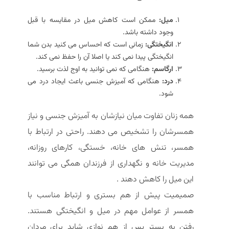
میل:
ممکن است کاهش میل در مقایسه با قبل
وجود داشته باشد.
انگیختگی:
زمانی است که احساس می کنید بدن شما
انگیختگی پیدا نمی کند یا اصلا آن را حفظ نمی کند.
ارگاسم:
هنگامی که نمی توانید به اوج لذت برسید.
درد:
هنگامی که آمیزش جنسی باعث ایجاد درد می
شود.
همه زنان تفاوت میان نیازشان به آمیزش جنسی و نیاز
همسرشان را تشخیص می دهند. راحتی در ارتباط با
همسر، تنش های خانه، خستگی، کارهای روزانه،
مدیریت خانه و نگهداری از فرزندان همگی می توانند
این میل را کاهش دهند .
صمیمیت پیش از هم بستری و ارتباط مناسب با
همسر از عوامل مهم در میل و انگیختگی هستند.
رفتن به بستر پس از هم نوازی شاید برای مردان