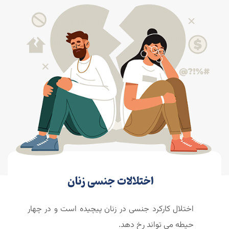
اختلالات جنسی زنان
اختلال کارکرد جنسی در زنان پیچیده است و در چهار
حیطه می تواند رخ دهد.