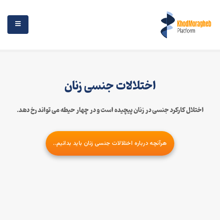
اختلالات جنسی زنان
اختلال کارکرد جنسی در زنان پیچیده است و در چهار حیطه می تواند رخ دهد.
هرآنچه درباره اختلالات جنسی زنان باید بدانیم..