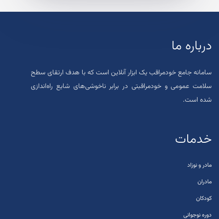
درباره ما
سامانه جامع خودمراقب یک ابزار آنلاین است که با هدف ارتقای سطح
سلامت عمومی و خودمراقبتی در برابر ناخوشی‌های شایع راه‌اندازی
شده است.
خدمات
مادر و نوزاد
مادران
کودکان
دوره نوجوانی