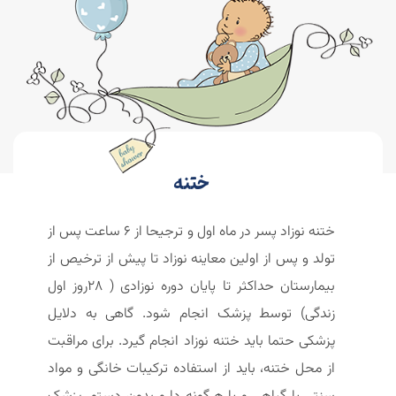
ختنه
ختنه نوزاد پسر در ماه اول و ترجیحا از 6 ساعت پس از
تولد و پس از اولین معاینه نوزاد تا پیش از ترخیص از
بیمارستان حداکثر تا پایان دوره نوزادی ( 28روز اول
زندگی) توسط پزشک انجام شود. گاهی به دلایل
پزشکی حتما باید ختنه نوزاد انجام گیرد. برای مراقبت
از محل ختنه، باید از استفاده ترکیبات خانگی و مواد