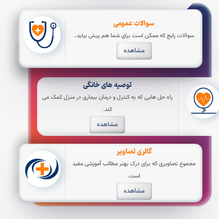
سوالات عمومی
سوالات رایج که ممکن است برای شما هم پیش بیاید..
مشاهده
توصیه های خانگی
راه حل هایی که به کنترل و درمان بیماری در منزل کمک می
کند.
مشاهده
گالری تصاویر
مجموع تصاویری که برای درک بهتر مطالب آموزشی مفید
است.
مشاهده