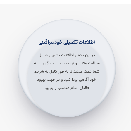
اطلاعات تکمیلی خود مراقبتی
در این بخش اطلاعات تکمیلی شامل
سوالات متداول، توصیه های خانگی و... به
شما کمک میکند تا به طور کامل به شرایط
خود آگاهی پیدا کنید و در جهت بهبود
حالتان اقدام مناسب را بیابید.