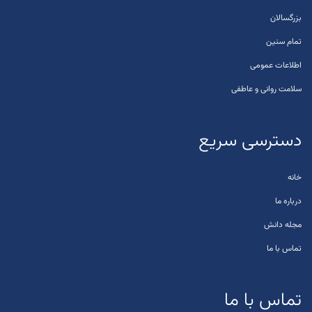
بزرگسالان
تمام سنین
اطلاعات عمومی
سلامت روانی و عاطفی
دسترسی سریع
خانه
درباره ما
مجله دانش
تماس با ما
تماس با ما