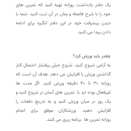
یک دفتر یادداشت روزانه تهیه کنید که تمرین های
خود را با شرح فاصله و زمان در آن ثبت کنید. شما با
دیدن پیشرفت خود در این دفتر انگیزه برای ادامه
دادن پیدا می کنید.
چقدر باید ورزش کرد؟
به آرامی شروع کنید. شروع خیلی پرفشار احتمال کنار
گذاشتن ورزش را افزایش می دهد. هدف آن است که
روزانه 30 تا 40 دقیقه ورزش کنید. اگر مدت ها
غیرفعال بوده اید با تمرین های آسان تر شروع کنید و
یک روز در میان ورزش کنید و به تدریج دفعات را
افزایش دهید. ورزشکاران موفق برای انجام
روزانه تمرین ها برنامه ریزی می کنند.