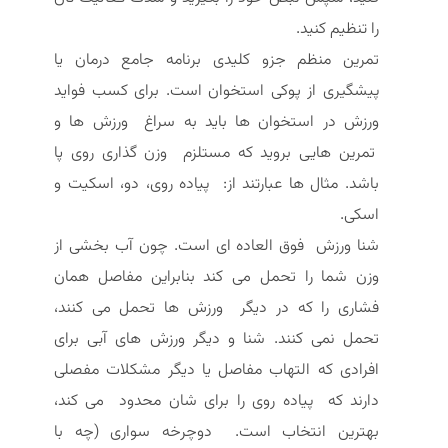
را تنظیم کنید.
تمرین منظم جزو کلیدی برنامه جامع درمان یا
پیشگیری از پوکی استخوان است. برای کسب فواید
ورزش در استخوان ها باید به سراغ ورزش ها و
تمرین هایی بروید که مستلزم وزن گذاری روی پا
باشد. مثال ها عبارتند از: پیاده روی، دو، اسکیت و
اسکی.
شنا ورزش فوق العاده ای است. چون آب بخشی از
وزن شما را تحمل می کند بنابراین مفاصل همان
فشاری را که در دیگر ورزش ها تحمل می کنند،
تحمل نمی کنند. شنا و دیگر ورزش های آبی برای
افرادی که التهاب مفاصل یا دیگر مشکلات مفصلی
دارند که پیاده روی را برای شان محدود می کند،
بهترین انتخاب است. دوچرخه سواری (چه با