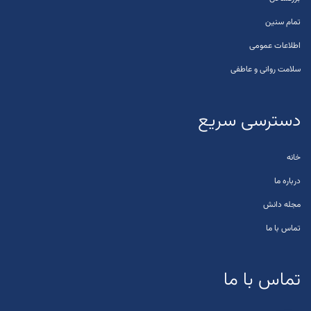
تمام سنین
اطلاعات عمومی
سلامت روانی و عاطفی
دسترسی سریع
خانه
درباره ما
مجله دانش
تماس با ما
تماس با ما