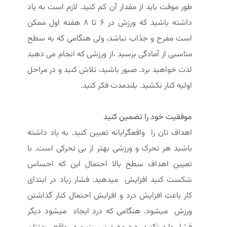
طور موقت باید از مقدار آن کم کنید. لازم است به یاد
داشته باشید که ورزش در 6 تا 8 هفته اول ممکن
است مفرح و جذاب نباشد، ولی هنگامی که به سطح
مناسبی از آمادگی برسید ،از ورزشی که انجام می دهید
لذت خواهید برد. صبور باشید، تلاش کنید و در مراحل
اولیه کنار نکشید. بلندمدت فکر کنید.
موفقیت خود را تضمین کنید
اهداف تان را واقعگرایانه تعیین کنید. به یاد داشته
باشید هر تحرک و ورزشی بهتر از بی تحرکی است. با
تعیین اهداف سطح بالا احتمال این که احساس
شکست کنید افزایش میدهید. فشار زیاد در ابتدای
کار باعث افزایش درد و افزایش احتمال کنار گذاشتن
ورزش میشود. هنگامی که درد ایجاد میشود دیگر