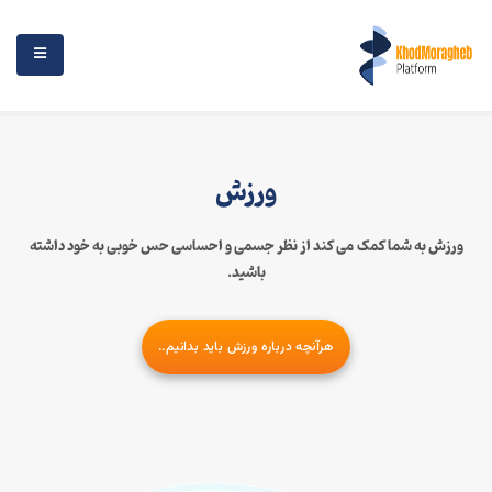
ورزش
ورزش به شما کمک می کند از نظر جسمی و احساسی حس خوبی به خود داشته
باشید.
هرآنچه درباره ورزش باید بدانیم..