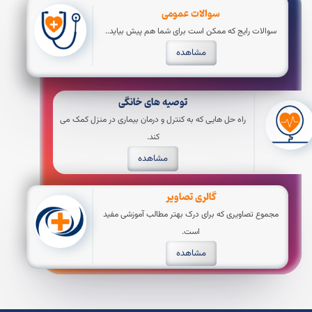
سوالات عمومی
سوالات رایج که ممکن است برای شما هم پیش بیاید..
مشاهده
توصیه های خانگی
راه حل هایی که به کنترل و درمان بیماری در منزل کمک می
کند.
مشاهده
گالری تصاویر
مجموع تصاویری که برای درک بهتر مطالب آموزشی مفید
است.
مشاهده