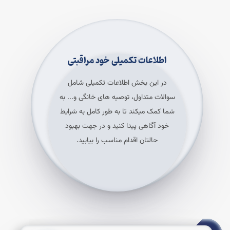
اطلاعات تکمیلی خود مراقبتی
در این بخش اطلاعات تکمیلی شامل
سوالات متداول، توصیه های خانگی و... به
شما کمک میکند تا به طور کامل به شرایط
خود آگاهی پیدا کنید و در جهت بهبود
حالتان اقدام مناسب را بیابید.