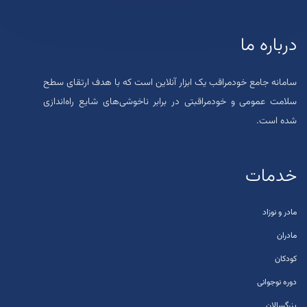
درباره ما
سامانه جامع خودمراقب یک ابزار آنلاین است که با هدف ارتقای سطح
سلامت عمومی و خودمراقبتی در برابر ناخوشی‌های شایع راه‌اندازی
شده است.
خدمات
مادر و نوزاد
مادران
کودکان
دوره نوجوانی
بزرگسالان