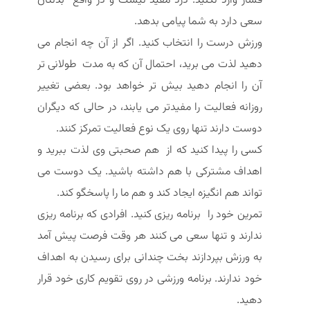
فشار وارد نکنید. درد مفید نیست و در واقع بدنتان
سعی دارد به شما پیامی بدهد.
ورزش درست را انتخاب کنید. اگر از آن چه انجام می
دهید لذت می برید، احتمال آن که به مدت طولانی تر
آن را انجام دهید بیش تر خواهد بود. بعضی تغییر
روزانه فعالیت را مفیدتر می یابند، در حالی که دیگران
دوست دارند تنها روی یک نوع فعالیت تمرکز کنند.
کسی را پیدا کنید که از هم صحبتی وی لذت ببرید و
اهداف مشترکی با هم داشته باشید. یک دوست می
تواند هم انگیزه ایجاد کند و هم ما را پاسخگو کند.
تمرین خود را برنامه ریزی کنید. افرادی که برنامه ریزی
ندارند و تنها سعی می کنند هر وقت فرصت پیش آمد
به ورزش بپردازند بخت چندانی برای رسیدن به اهداف
خود ندارند. برنامه ورزشی در روی تقویم کاری خود قرار
دهید.