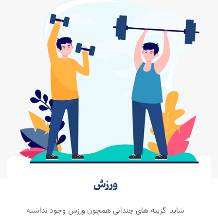
ورزش
شاید گزینه های چندانی همچون ورزش وجود نداشته