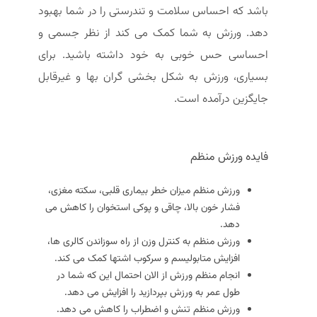
باشد که احساس سلامت و تندرستی را در شما بهبود
دهد. ورزش به شما کمک می کند از نظر جسمی و
احساسی حس خوبی به خود داشته باشید. برای
بسیاری، ورزش به شکل بخشی گران بها و غیرقابل
جایگزین درآمده است.
فایده ورزش منظم
ورزش منظم میزان خطر بیماری قلبی، سکته مغزی،
فشار خون بالا، چاقی و پوکی استخوان را کاهش می
دهد.
ورزش منظم به کنترل وزن از راه سوزاندن کالری ها،
افزایش متابولیسم و سرکوب اشتها کمک می کند.
انجام منظم ورزش از الان احتمال این که شما در
طول عمر به ورزش بپردازید را افزایش می دهد.
ورزش منظم تنش و اضطراب را کاهش می دهد.