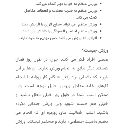
ورزش منظم به خواب بهتر کمک می کند.
ورزش منظم به قدرت عضلات و انعطاف مفاصل
کمک می کند.
ورزش منظم می تواند سطح انرژی را افزایش دهد.
ورزش منظم احتمال افسردگی را کاهش می دهد.
افرادی که ورزش می کنند حس بهتری به خود دارند.
ورزش چیست؟
بعضی افراد فکر می کنند چون در طول روز فعال
هستند دیگر نیازی به انجام ورزش ندارند. آن ها بر این
باورند که باغبانی ،راه رفتن هنگام کار روزانه یا انجام
کارهای خانه معادل ورزش قابل توجه است. ولی
ممکن است شما در طول روز خیلی فعال باشید و
خیلی هم خسته شوید ولی ورزش چندانی نکرده
باشید. اغلب فعالیت های روزمره ای که انجام می
دهیم ماهیت«مقطعی» دارند و مستمر نیستند. ورزش