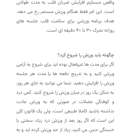
واقعی مستلزم افزایش ضربان قلب به مدت طولانی
است. این امر فقط هنگام ورزش مستمر رخ می دهد.
هدف برنامه ورزشی برای سلامت قلب جلسه های
روزانه تحرک 30 تا 40 دقیقه ای است.
چگونه باید ورزش را شروع کرد؟
اگر برای مدت ها غیرفعال بوده اید برای شروع به آرامی
ورزش کنید و به تدریج دفعه ها یا مدت هر جلسه
ورزش را افزایش دهید. شما می توانید به جای هر روز،
به شکل یک روز در میان ورزش را شروع کنید. کمی درد
و کوفتگی عضلات در صورتی که به ورزش عادت
نداشته باشید کاملا طبیعی است، ولی یک قانون کلی
این است که اگر روز بعد از ورزش درد زیاد، سختی یا
خستگی حس می کنید، زیاد از حد ورزش کرده اید و به