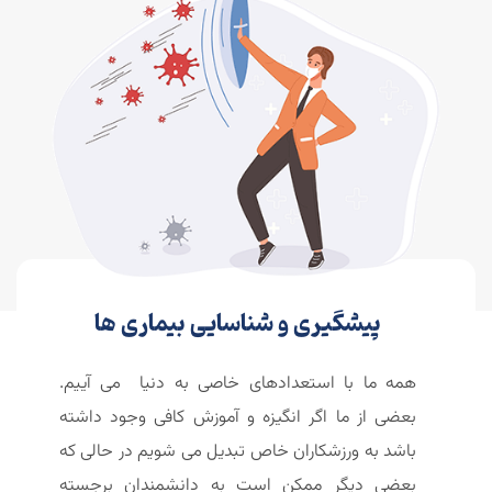
پیشگیری و شناسایی بیماری ها
همه ما با استعدادهای خاصی به دنیا می آییم.
بعضی از ما اگر انگیزه و آموزش کافی وجود داشته
باشد به ورزشکاران خاص تبدیل می شویم در حالی که
بعضی دیگر ممکن است به دانشمندان برجسته