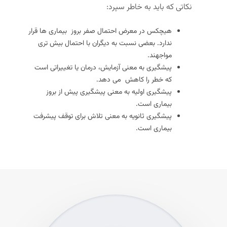
نکاتی که باید به خاطر سپرد:
هیچکس در معرض احتمال صفر بروز بیماری ها قرار
ندارد. بعضی نسبت به دیگران با احتمال بیش تری
مواجهند.
پیشگیری به معنی آزمایش، درمان یا تغییراتی است
که خطر را کاهش می دهد.
پیشگیری اولیه به معنی پیشگیری پیش از بروز
بیماری است.
پیشگیری ثانویه به معنی تلاش برای توقف پیشرفت
بیماری است.