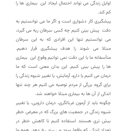
اوایل زندگی می تواند احتمال ایجاد این بیماری ها را
کم کند.
پیشگیری کار دشواری است و اگر ما می توانستیم به
دقت پیش بینی کنیم چه کسی سرطان ریه می گیرد،
می توانستیم تنها این افرادی که به این سرطان
مبتلا می شوند را هدف پیشگیری قرار دهیم.
متأسفانه ما با این دقت نمی توانیم وقوع این بیماری
ها را پیش بینی کنیم. این بدان معنی است که ما
درمان می کنیم یا دارو، آزمایش، یا تغییر شیوه زندگی را
برای گروه بزرگی از مردم توصیه می کنیم هر چند تنها
اندکی از آن ها به بیماری مبتلا خواهند شد.
چگونه باید از آزمون غربالگری، درمان دارویی، یا تغییر
شیوه زندگی در جمعیت های بزرگ که در معرض خطر
بیش تری هستند استفاده کنیم تا کاهش خطر در
تعداد اندکی که واقعا سود می برند رخ دهد. همه ما