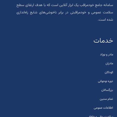
سامانه جامع خودمراقب یک ابزار آنلاین است که با هدف ارتقای سطح
سلامت عمومی و خودمراقبتی در برابر ناخوشی‌های شایع راه‌اندازی
شده است.
خدمات
مادر و نوزاد
مادران
کودکان
دوره نوجوانی
بزرگسالان
تمام سنین
اطلاعات عمومی
سلامت روانی و عاطفی