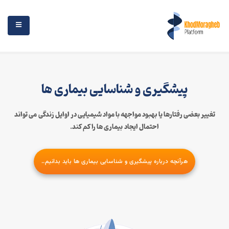
پیشگیری و شناسایی بیماری ها
تغییر بعضی رفتارها یا بهبود مواجهه با مواد شیمیایی در اوایل زندگی می تواند
احتمال ایجاد بیماری ها را کم کند.
هرآنچه درباره پیشگیری و شناسایی بیماری ها باید بدانیم..