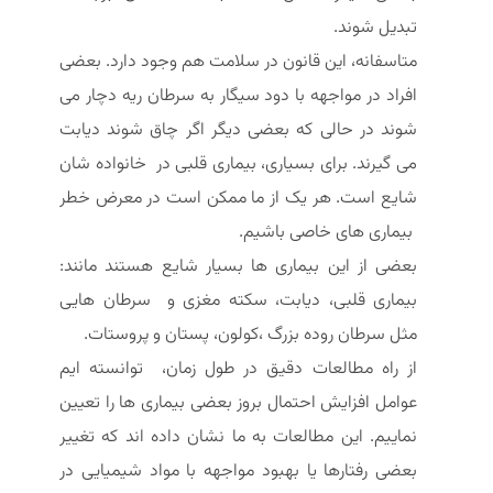
تبدیل شوند.
متاسفانه، این قانون در سلامت هم وجود دارد. بعضی
افراد در مواجهه با دود سیگار به سرطان ریه دچار می
شوند در حالی که بعضی دیگر اگر چاق شوند دیابت
می گیرند. برای بسیاری، بیماری قلبی در خانواده شان
شایع است. هر یک از ما ممکن است در معرض خطر
بیماری های خاصی باشیم.
بعضی از این بیماری ها بسیار شایع هستند مانند:
بیماری قلبی، دیابت، سکته مغزی و سرطان هایی
مثل سرطان روده بزرگ ،کولون، پستان و پروستات.
از راه مطالعات دقیق در طول زمان، توانسته ایم
عوامل افزایش احتمال بروز بعضی بیماری ها را تعیین
نماییم. این مطالعات به ما نشان داده اند که تغییر
بعضی رفتارها یا بهبود مواجهه با مواد شیمیایی در