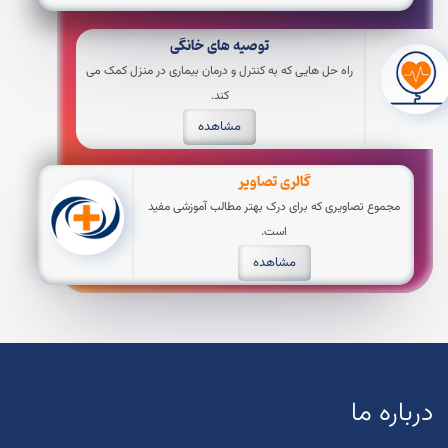
توصیه های خانگی
راه حل هایی که به کنترل و درمان بیماری در منزل کمک می
کند.
مشاهده
گالری تصاویر
مجموع تصاویری که برای درک بهتر مطالب آموزشی مفید
است.
مشاهده
درباره ما