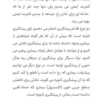
کمربند ایمنی می بندیم ولی تنها چند نفر از ما که
حادثه ای برای شان رخ میدهد از بستن کمربند ایمنی
بهره می برند.
دو نوع اقدام پیشگیری انجام می دهیم، اول پیشگیری
اولیه است که پیش از آن که هر گونه شواهدی از
بیماری وجود داشته باشد ما برای پیشگیری تلاش می
کنیم و از مواجه با عوامل خطر ایجاد بیماری پرهیز می
کنیم. ترک سیگار برای پیشگیری از سرطان ریه مثال
خوبی از پیشگیری اولیه است. در نوع دیگر می توانیم
پیشرفت بیماری که رخ داده است را قطع یا کند کنیم
که به آن پیشگیری ثانویه می گویند. تلاش برای کاهش
سطح چربی خون (کلسترول) بیماری که حمله قلبی
داشته است، مثالی از پیشگیری ثانویه است.