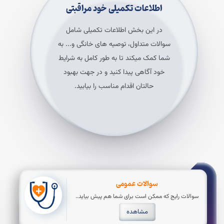
اطلاعات تکمیلی خود مراقبتی
در این بخش اطلاعات تکمیلی شامل
سوالات متداول، توصیه های خانگی و... به
شما کمک میکند تا به طور کامل به شرایط
خود آگاهی پیدا کنید و در جهت بهبود
حالتان اقدام مناسب را بیابید.
سوالات عمومی
سوالات رایج که ممکن است برای شما هم پیش بیاید..
مشاهده