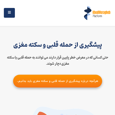
پیشگیری از حمله قلبی و سکته مغزی
حتی کسانی که در معرض خطر پایین قرار دارند می توانند به حمله قلبی یا سکته
مغزی دچار شوند.
هرآنچه درباره پیشگیری از حمله قلبی و سکته مغزی باید بدانیم..