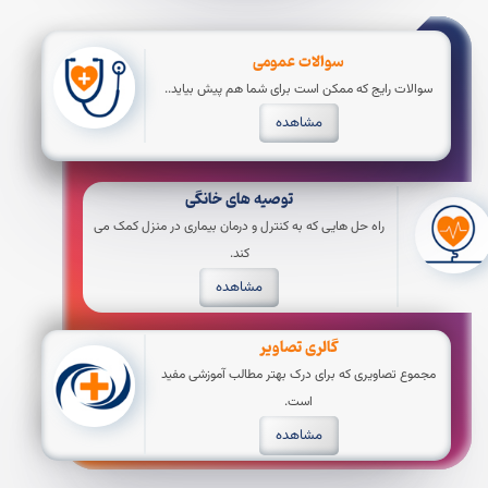
سوالات عمومی
سوالات رایج که ممکن است برای شما هم پیش بیاید..
مشاهده
توصیه های خانگی
راه حل هایی که به کنترل و درمان بیماری در منزل کمک می
کند.
مشاهده
گالری تصاویر
مجموع تصاویری که برای درک بهتر مطالب آموزشی مفید
است.
مشاهده