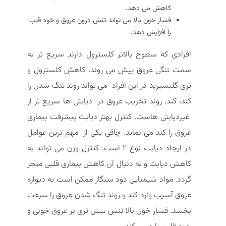
کاهش می دهد.
فشار خون بالا می تواند تنش درون عروق و خود قلب
را افزایش دهد.
افرادی که سطوح بالاتر کلسترول دارند سریع تر به
سمت تنگی عروق پیش می روند. کاهش کلسترول و
تری گلیسیرید در این افراد می تواند روند تنگ شدن را
کند، کند. روند تخریب عروق در دیابتی ها سریع تر از
غیردیابتی هاست. کنترل بهتر دیابت پیشرفت بیماری
عروق را کند می نماید. چاقی یکی از مهم ترین عوامل
در ایجاد دیابت نوع 2 است. کنترل وزن می تواند به
کاهش دیابت و به دنبال آن کاهش بیماری قلبی منجر
گردد. مواد شیمیایی دود سیگار ممکن است به دیواره
عروق آسیب وارد کند و روند تنگ شدن عروق را سرعت
بخشد. فشار خون بالا تنش بیش تری بر عروق خونی و