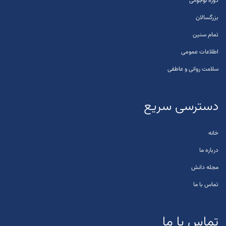
دوره نوجوانی
بزرگسالان
تمام سنین
اطلاعات عمومی
سلامت روانی و عاطفی
دسترسی سریع
خانه
درباره ما
مجله دانش
تماس با ما
تماس با ما