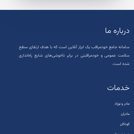
درباره ما
سامانه جامع خودمراقب یک ابزار آنلاین است که با هدف ارتقای سطح
سلامت عمومی و خودمراقبتی در برابر ناخوشی‌های شایع راه‌اندازی
شده است.
خدمات
مادر و نوزاد
مادران
کودکان