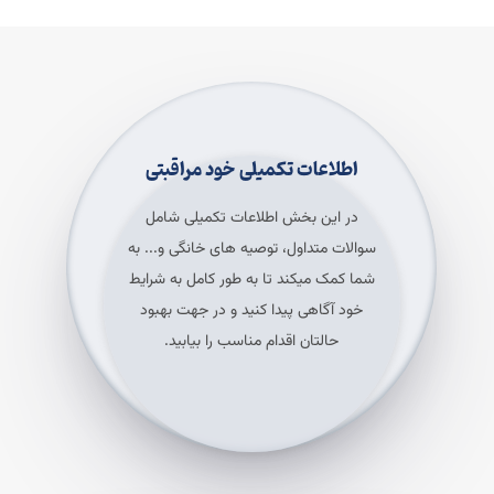
اطلاعات تکمیلی خود مراقبتی
در این بخش اطلاعات تکمیلی شامل
سوالات متداول، توصیه های خانگی و... به
شما کمک میکند تا به طور کامل به شرایط
خود آگاهی پیدا کنید و در جهت بهبود
حالتان اقدام مناسب را بیابید.