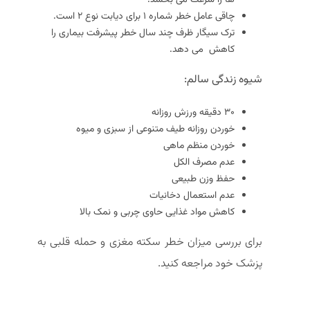
چاقی عامل خطر شماره 1 برای دیابت نوع 2 است.
ترک سیگار ظرف چند سال خطر پیشرفت بیماری را
کاهش می دهد.
شیوه زندگی سالم:
30 دقیقه ورزش روزانه
خوردن روزانه طیف متنوعی از سبزی و میوه
خوردن منظم ماهی
عدم مصرف الکل
حفظ وزن طبیعی
عدم استعمال دخانیات
کاهش مواد غذایی حاوی چربی و نمک بالا
برای بررسی میزان خطر سکته مغزی و حمله قلبی به
پزشک خود مراجعه کنید.