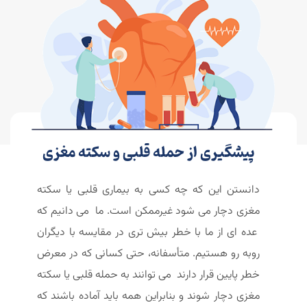
پیشگیری از حمله قلبی و سکته مغزی
دانستن این که چه کسی به بیماری قلبی یا سکته
مغزی دچار می شود غیرممکن است. ما می دانیم که
عده ای از ما با خطر بیش تری در مقایسه با دیگران
روبه رو هستیم. متأسفانه، حتی کسانی که در معرض
خطر پایین قرار دارند می توانند به حمله قلبی یا سکته
مغزی دچار شوند و بنابراین همه باید آماده باشند که