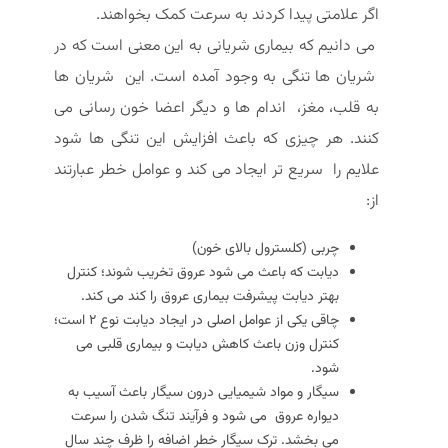
اگر علامتی پیدا کردند به سرعت کمک بخواهند.
می دانیم که بیماری شریانی به این معنی است که در
شریان ها تنگی به وجود آمده است. این شریان ها
به قلب، مغز، اندام ها و دیگر اعضا خون رسانی می
کنند. هر چیزی که باعث افزایش این تنگی ها شود
علایم را سریع تر ایجاد می کند و عوامل خطر عبارتند
از:
چربی (کلسترول بالای خون)
دیابت که باعث می شود عروق تخریب شوند؛ کنترل
بهتر دیابت پیشرفت بیماری عروق را کند می کند.
چاقی یکی از عوامل اصلی در ایجاد دیابت نوع 2 است؛
کنترل وزن باعث کاهش دیابت و بیماری قلبی می
شود.
سیگار و مواد شیمیایی درون سیگار باعث آسیب به
دیواره عروق می شود و فرآیند تنگ شدن را سرعت
می بخشد. ترک سیگار خطر اضافه را ظرف چند سال