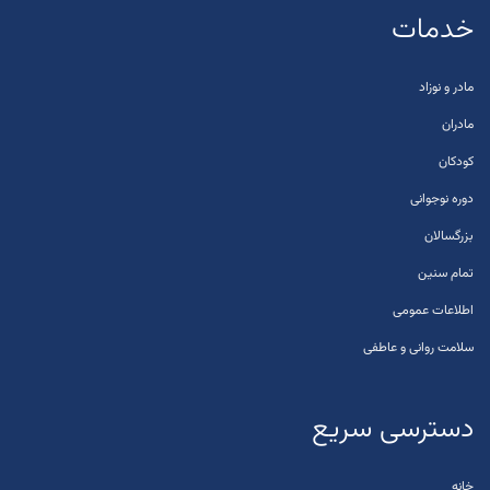
خدمات
مادر و نوزاد
مادران
کودکان
دوره نوجوانی
بزرگسالان
تمام سنین
اطلاعات عمومی
سلامت روانی و عاطفی
دسترسی سریع
خانه