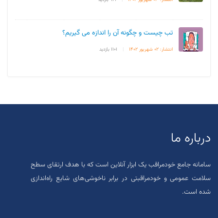
تب چیست و چگونه آن را اندازه می گیریم؟
انتشار: 02 شهریور 1402
|
1101 بازدید
درباره ما
سامانه جامع خودمراقب یک ابزار آنلاین است که با هدف ارتقای سطح
سلامت عمومی و خودمراقبتی در برابر ناخوشی‌های شایع راه‌اندازی
شده است.