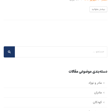
بیشتر بخوانید
دسته‌بندی موضوعی مقالات
مادر و نوزاد
مادران
کودکان