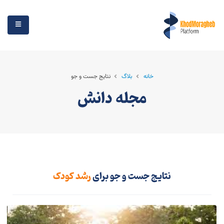
خانه
بلاگ
نتایج جست و جو
مجله دانش
نتایج جست و جو برای
رشد کودک